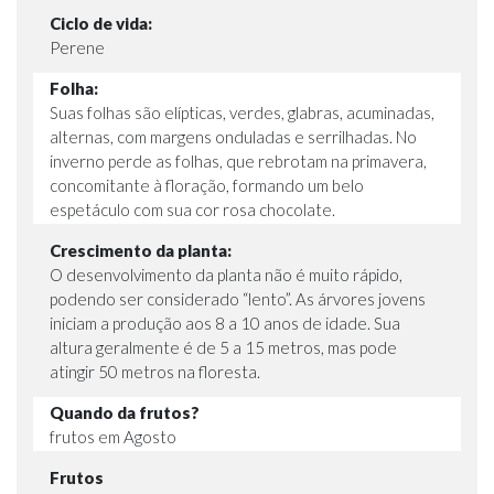
Ciclo de vida:
Perene
Folha:
Suas folhas são elípticas, verdes, glabras, acuminadas,
alternas, com margens onduladas e serrilhadas. No
inverno perde as folhas, que rebrotam na primavera,
concomitante à floração, formando um belo
espetáculo com sua cor rosa chocolate.
Crescimento da planta:
O desenvolvimento da planta não é muito rápido,
podendo ser considerado “lento”. As árvores jovens
iniciam a produção aos 8 a 10 anos de idade. Sua
altura geralmente é de 5 a 15 metros, mas pode
atingir 50 metros na floresta.
Quando da frutos?
frutos em Agosto
Frutos