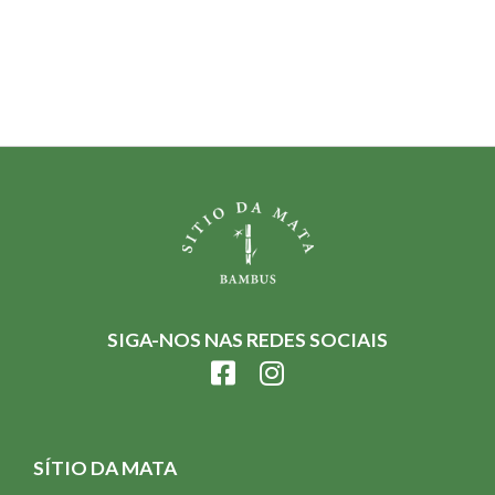
SIGA-NOS NAS REDES SOCIAIS
SÍTIO DA MATA