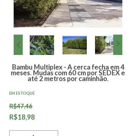
Bambu Multiplex - A cerca fecha em 4
meses. Mudas com 60 cm por SEDEX e
até 2 metros por caminhão.
EM ESTOQUE
R$47,46
R$18,98