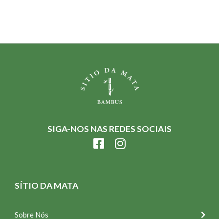
SIGA-NOS NAS REDES SOCIAIS
SÍTIO DA MATA
Sobre Nós