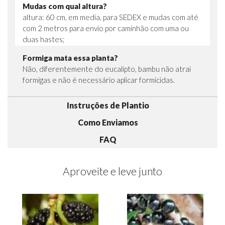
Mudas com qual altura?
altura: 60 cm, em media, para SEDEX e mudas com até
com 2 metros para envio por caminhão com uma ou
duas hastes;
Formiga mata essa planta?
Não, diferentemente do eucalipto, bambu não atrai
formigas e não é necessário aplicar formicidas.
Instruções de Plantio
Como Enviamos
FAQ
Aproveite e leve junto