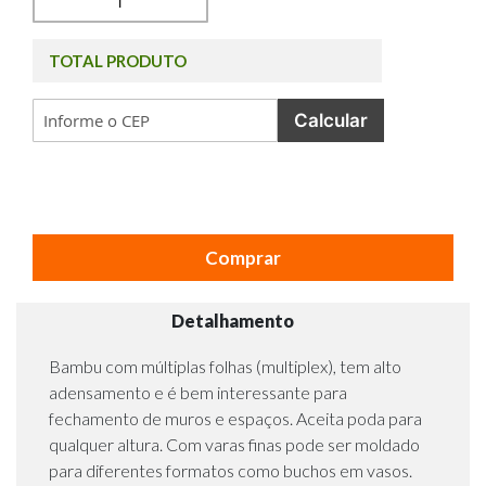
TOTAL PRODUTO
Calcular
Comprar
Detalhamento
Bambu com múltiplas folhas (multiplex), tem alto
adensamento e é bem interessante para
fechamento de muros e espaços. Aceita poda para
qualquer altura. Com varas finas pode ser moldado
para diferentes formatos como buchos em vasos.