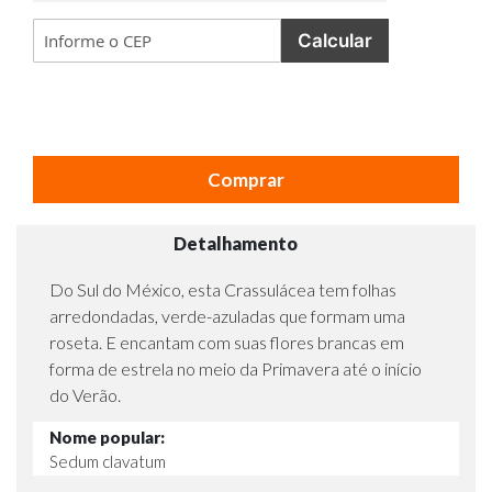
Calcular
Comprar
Detalhamento
Do Sul do México, esta Crassulácea tem folhas
arredondadas, verde-azuladas que formam uma
roseta. E encantam com suas flores brancas em
forma de estrela no meio da Primavera até o início
do Verão.
Nome popular:
Sedum clavatum