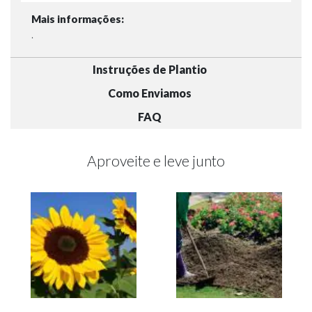
Mais informações:
.
Instruções de Plantio
Como Enviamos
FAQ
Aproveite e leve junto