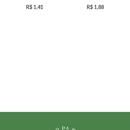
R$ 1,41
R$ 1,88