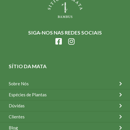
SIGA-NOS NAS REDES SOCIAIS
SÍTIO DA MATA
Sobre Nós
Espécies de Plantas
Dúvidas
Clientes
Blog