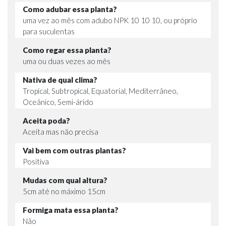
Como adubar essa planta?
uma vez ao mês com adubo NPK 10 10 10, ou próprio
para suculentas
Como regar essa planta?
uma ou duas vezes ao mês
Nativa de qual clima?
Tropical, Subtropical, Equatorial, Mediterrâneo,
Oceânico, Semi-árido
Aceita poda?
Aceita mas não precisa
Vai bem com outras plantas?
Positiva
Mudas com qual altura?
5cm até no máximo 15cm
Formiga mata essa planta?
Não