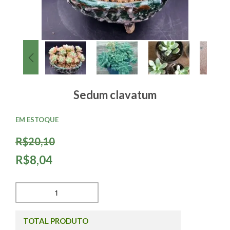
Sedum clavatum
EM ESTOQUE
R$20,10
R$8,04
TOTAL PRODUTO