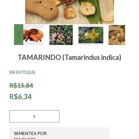
TAMARINDO (Tamarindus indica)
EM ESTOQUE
R$15,84
R$6,34
SEMENTES POR