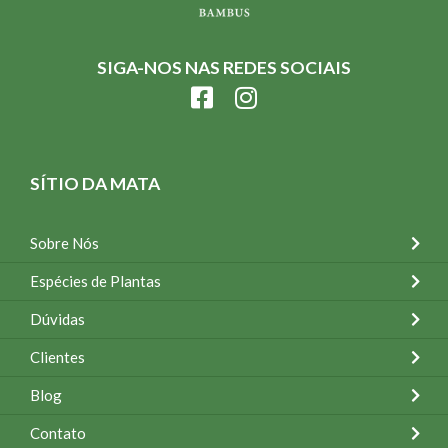
SIGA-NOS NAS REDES SOCIAIS
SÍTIO DA MATA
Sobre Nós
Espécies de Plantas
Dúvidas
Clientes
Blog
Contato