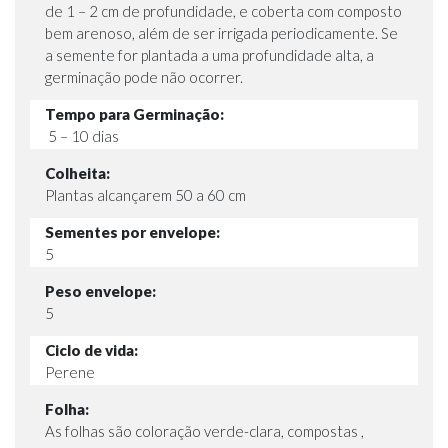
de 1 – 2 cm de profundidade, e coberta com composto
bem arenoso, além de ser irrigada periodicamente. Se
a semente for plantada a uma profundidade alta, a
germinação pode não ocorrer.
Tempo para Germinação:
5 – 10 dias
Colheita:
Plantas alcançarem 50 a 60 cm
Sementes por envelope:
5
Peso envelope:
5
Ciclo de vida:
Perene
Folha:
As folhas são coloração verde-clara, compostas ,