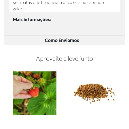
sem patas que broqueia tronco e ramos abrindo
galerias.
Mais informações:
.
Como Enviamos
Aproveite e leve junto