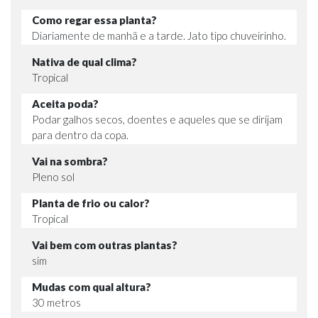
Como regar essa planta?
Diariamente de manhã e a tarde. Jato tipo chuveirinho.
Nativa de qual clima?
Tropical
Aceita poda?
Podar galhos secos, doentes e aqueles que se dirijam
para dentro da copa.
Vai na sombra?
Pleno sol
Planta de frio ou calor?
Tropical
Vai bem com outras plantas?
sim
Mudas com qual altura?
30 metros