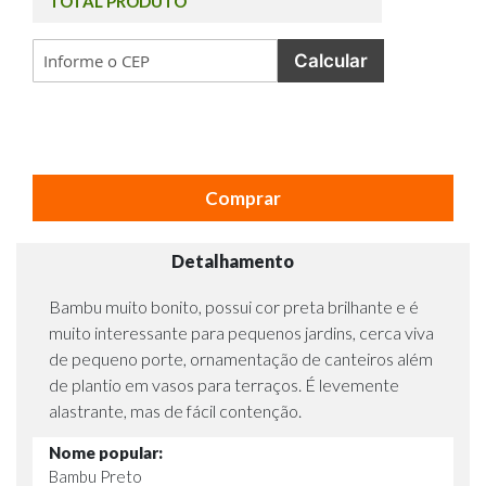
TOTAL PRODUTO
Calcular
Comprar
Detalhamento
Bambu muito bonito, possui cor preta brilhante e é
muito interessante para pequenos jardins, cerca viva
de pequeno porte, ornamentação de canteiros além
de plantio em vasos para terraços. É levemente
alastrante, mas de fácil contenção.
Nome popular:
Bambu Preto