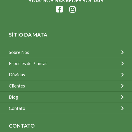
SIGA-NOS NAS REDES SOCIAIS
SÍTIO DA MATA
Sobre Nós
Espécies de Plantas
Dúvidas
Clientes
Blog
Contato
CONTATO