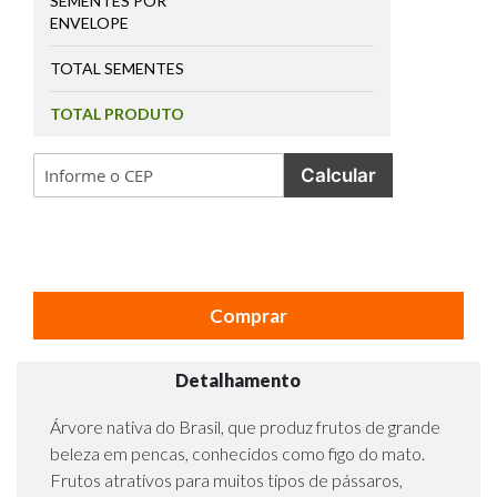
SEMENTES POR
ENVELOPE
TOTAL SEMENTES
TOTAL PRODUTO
Calcular
Comprar
Detalhamento
Árvore nativa do Brasil, que produz frutos de grande
beleza em pencas, conhecidos como figo do mato.
Frutos atrativos para muitos tipos de pássaros,