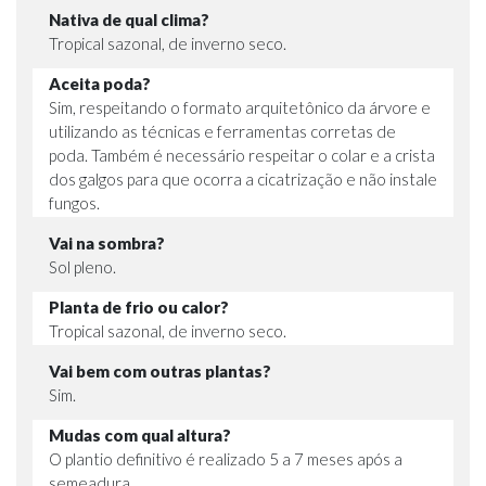
Nativa de qual clima?
Tropical sazonal, de inverno seco.
Aceita poda?
Sim, respeitando o formato arquitetônico da árvore e
utilizando as técnicas e ferramentas corretas de
poda. Também é necessário respeitar o colar e a crista
dos galgos para que ocorra a cicatrização e não instale
fungos.
Vai na sombra?
Sol pleno.
Planta de frio ou calor?
Tropical sazonal, de inverno seco.
Vai bem com outras plantas?
Sim.
Mudas com qual altura?
O plantio definitivo é realizado 5 a 7 meses após a
semeadura.