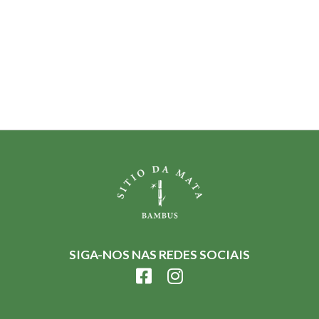
SIGA-NOS NAS REDES SOCIAIS