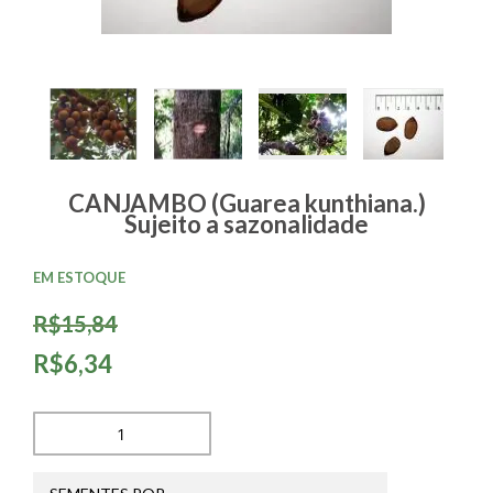
CANJAMBO (Guarea kunthiana.)
Sujeito a sazonalidade
EM ESTOQUE
R$15,84
R$6,34