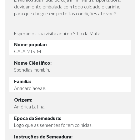
devidamente embalada com todo cuidado e carinho
para que chegue em perfeitas condições até você.
Esperamos sua visita aqui no Sítio da Mata.
Nome popular:
CAJA MIRIM
Nome Ciêntífico:
Spondias mombin.
Família:
Anacardiaceae.
Origem:
América Latina.
Época da Semeadura:
Logo que as sementes forem colhidas.
Instruções de Semeadura: