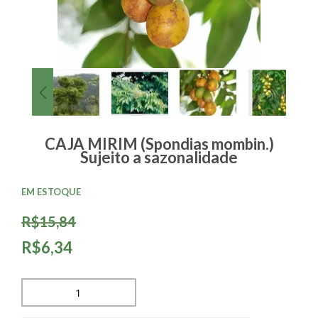
CAJA MIRIM (Spondias mombin.)
Sujeito a sazonalidade
EM ESTOQUE
R$15,84
R$6,34