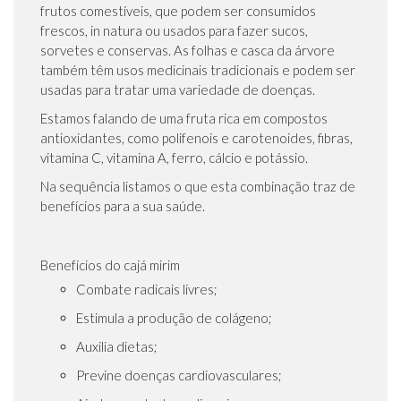
frutos comestíveis, que podem ser consumidos
frescos, in natura ou usados para fazer sucos,
sorvetes e conservas. As folhas e casca da árvore
também têm usos medicinais tradicionais e podem ser
usadas para tratar uma variedade de doenças.
Estamos falando de uma fruta rica em compostos
antioxidantes, como polifenois e carotenoides, fibras,
vitamina C, vitamina A, ferro, cálcio e potássio.
Na sequência listamos o que esta combinação traz de
benefícios para a sua saúde.
Benefícios do cajá mirim
Combate radicais livres;
Estimula a produção de colágeno;
Auxilia dietas;
Previne doenças cardiovasculares;