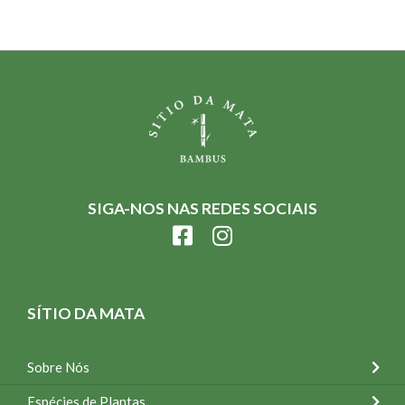
SIGA-NOS NAS REDES SOCIAIS
SÍTIO DA MATA
Sobre Nós
Espécies de Plantas