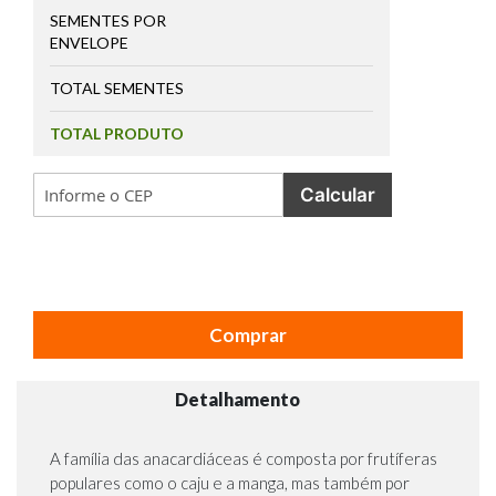
SEMENTES POR
ENVELOPE
TOTAL SEMENTES
TOTAL PRODUTO
Calcular
Comprar
Detalhamento
A família das anacardiáceas é composta por frutíferas
populares como o caju e a manga, mas também por