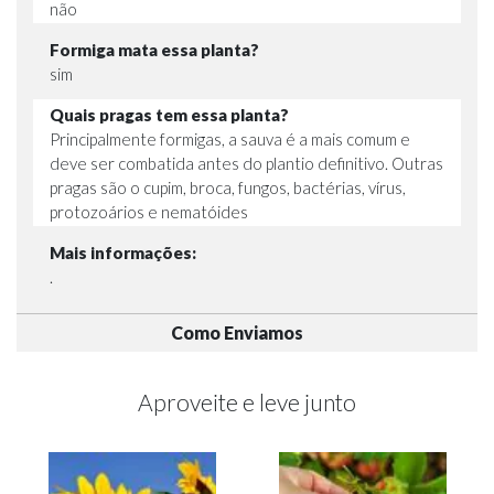
não
Formiga mata essa planta?
sim
Quais pragas tem essa planta?
Principalmente formigas, a sauva é a mais comum e
deve ser combatida antes do plantio definitivo. Outras
pragas são o cupim, broca, fungos, bactérias, vírus,
protozoários e nematóides
Mais informações:
.
Como Enviamos
Aproveite e leve junto