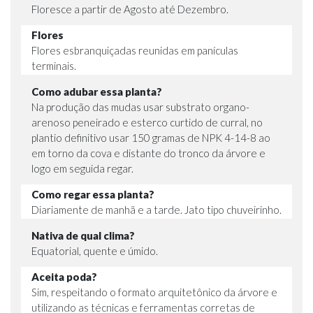
Floresce a partir de Agosto até Dezembro.
Flores
Flores esbranquiçadas reunidas em panículas
terminais.
Como adubar essa planta?
Na produção das mudas usar substrato organo-
arenoso peneirado e esterco curtido de curral, no
plantio definitivo usar 150 gramas de NPK 4-14-8 ao
em torno da cova e distante do tronco da árvore e
logo em seguida regar.
Como regar essa planta?
Diariamente de manhã e a tarde. Jato tipo chuveirinho.
Nativa de qual clima?
Equatorial, quente e úmido.
Aceita poda?
Sim, respeitando o formato arquitetônico da árvore e
utilizando as técnicas e ferramentas corretas de