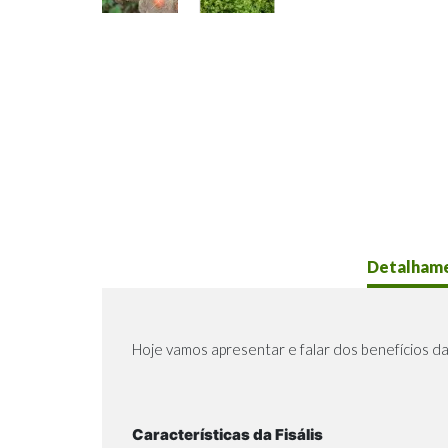
Detalham
Hoje vamos apresentar e falar dos benefícios da 
Características da Fisális