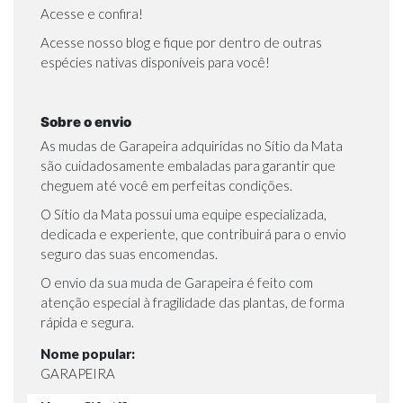
Acesse e confira!
Acesse nosso blog e fique por dentro de outras
espécies nativas disponíveis para você!
Sobre o envio
As mudas de Garapeira adquiridas no Sítio da Mata
são cuidadosamente embaladas para garantir que
cheguem até você em perfeitas condições.
O Sítio da Mata possui uma equipe especializada,
dedicada e experiente, que contribuirá para o envio
seguro das suas encomendas.
O envio da sua muda de Garapeira é feito com
atenção especial à fragilidade das plantas, de forma
rápida e segura.
Nome popular:
GARAPEIRA