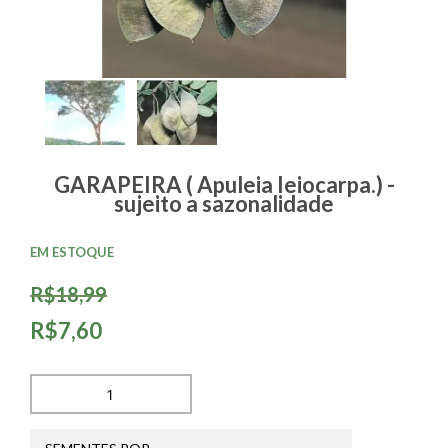
GARAPEIRA ( Apuleia Ieiocarpa.) -
sujeito a sazonalidade
EM ESTOQUE
R$18,99
R$7,60