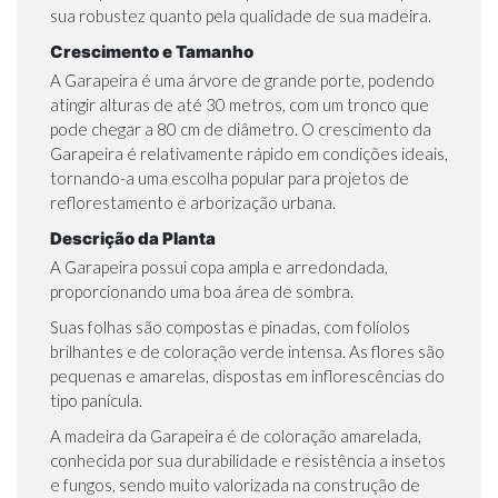
sua robustez quanto pela qualidade de sua madeira.
Crescimento e Tamanho
A Garapeira é uma árvore de grande porte, podendo
atingir alturas de até 30 metros, com um tronco que
pode chegar a 80 cm de diâmetro. O crescimento da
Garapeira é relativamente rápido em condições ideais,
tornando-a uma escolha popular para projetos de
reflorestamento e arborização urbana.
Descrição da Planta
A Garapeira possui copa ampla e arredondada,
proporcionando uma boa área de sombra.
Suas folhas são compostas e pinadas, com folíolos
brilhantes e de coloração verde intensa. As flores são
pequenas e amarelas, dispostas em inflorescências do
tipo panícula.
A madeira da Garapeira é de coloração amarelada,
conhecida por sua durabilidade e resistência a insetos
e fungos, sendo muito valorizada na construção de