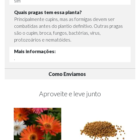
sim
Quais pragas tem essa planta?
Principalmente cupins, mas as formigas devem ser
combatidas antes do plantio definitivo. Outras pragas
são o cupim, broca, fungos, bactérias, vírus,
protozoários e nematóides.
Mais informações:
.
Como Enviamos
Aproveite e leve junto