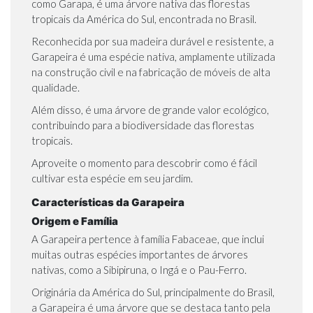
como Garapa, é uma árvore nativa das florestas
tropicais da América do Sul, encontrada no Brasil.
Reconhecida por sua madeira durável e resistente, a
Garapeira é uma espécie nativa, amplamente utilizada
na construção civil e na fabricação de móveis de alta
qualidade.
Além disso, é uma árvore de grande valor ecológico,
contribuindo para a biodiversidade das florestas
tropicais.
Aproveite o momento para descobrir como é fácil
cultivar esta espécie em seu jardim.
Características da Garapeira
Origem e Família
A Garapeira pertence à família Fabaceae, que inclui
muitas outras espécies importantes de árvores
nativas, como a
Sibipiruna,
o
Ingá
e o
Pau-Ferro.
Originária da América do Sul, principalmente do Brasil,
a Garapeira é uma árvore que se destaca tanto pela