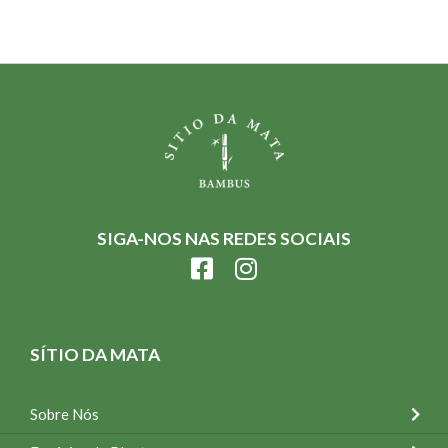
SIGA-NOS NAS REDES SOCIAIS
SÍTIO DA MATA
Sobre Nós