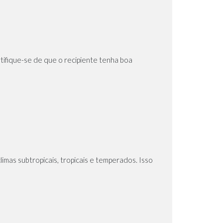
tifique-se de que o recipiente tenha boa
limas subtropicais, tropicais e temperados. Isso