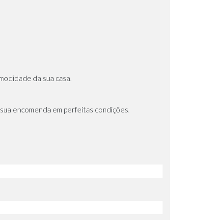
omodidade da sua casa.
 sua encomenda em perfeitas condições.