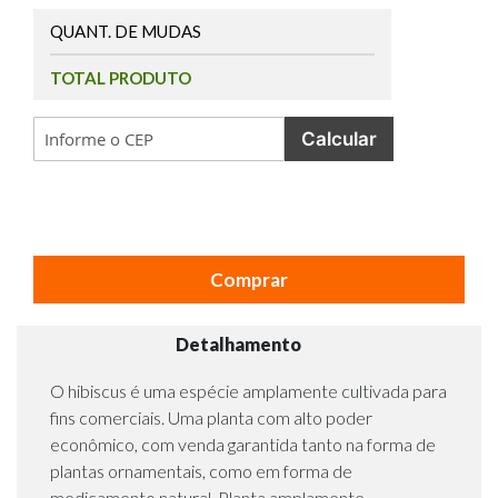
QUANT. DE MUDAS
TOTAL PRODUTO
Calcular
Comprar
Detalhamento
O hibiscus é uma espécie amplamente cultivada para
fins comerciais. Uma planta com alto poder
econômico, com venda garantida tanto na forma de
plantas ornamentais, como em forma de
medicamento natural. Planta amplamente