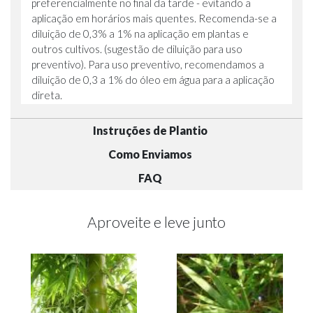
preferencialmente no final da tarde - evitando a
aplicação em horários mais quentes. Recomenda-se a
diluição de 0,3% a 1% na aplicação em plantas e
outros cultivos. (sugestão de diluição para uso
preventivo). Para uso preventivo, recomendamos a
diluição de 0,3 a 1% do óleo em água para a aplicação
direta.
Instruções de Plantio
Como Enviamos
FAQ
Aproveite e leve junto