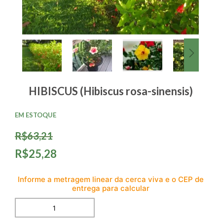
HIBISCUS (Hibiscus rosa-sinensis)
EM ESTOQUE
R$63,21
R$25,28
Informe a metragem linear da cerca viva e o CEP de
entrega para calcular