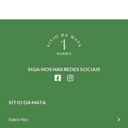
SIGA-NOS NAS REDES SOCIAIS
SÍTIO DA MATA
Sobre Nós