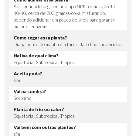
Adicionar adubo granulado tipo NPK formulação 10-
10-10, cerca de 200 gramas/cova, misturando,
podendo adicionar um pouco de areia para garantir
maior drenagem.
Como regar essa planta?
Diariamente de manhã e a tarde. Jato tipo chuveirinho.
Nativa de qual clima?
Equatorial, Subtropical, Tropical
Aceita poda?
sim
Vai na sombra?
Sol pleno
Planta de frio ou calor?
Equatorial, Subtropical, Tropical
Vai bem com outras plantas?
sim