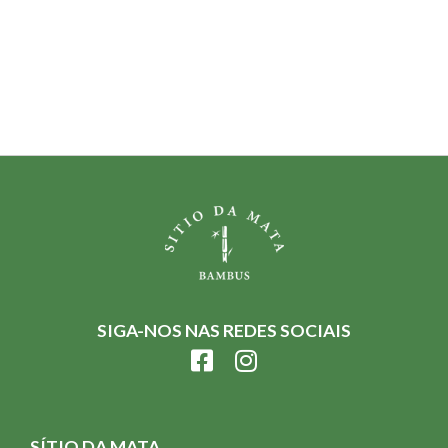
SIGA-NOS NAS REDES SOCIAIS
SÍTIO DA MATA