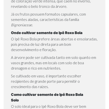
de coloração verde intensa, que caem no inverno,
revelando o belo tronco da árvore.
Já os frutos possuem formatos capsulares, com
sementes aladas, características da família
Bignoniaceae.
Onde cultivar semente de Ipê Roxo Bola
O Ipê Roxo Bola prefere áreas abertas e ensolaradas,
pois precisa de luz direta para um bom
desenvolvimento e floração.
A árvore pode ser cultivada tanto em solo quanto em
vasos grandes, mas em locais com solo de boa
drenagem e rico em nutrientes.
Se cultivado em vaso, é importante escolher
recipientes de grande porte para permitir o
crescimento das raízes.
Como cultivar semente de Ipê Roxo Bola
Solo
O solo ideal para o Ipê Roxo Bola deve ser bem