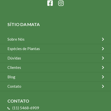
SÍTIO DA MATA
Sobre Nós
Espécies de Plantas
Dúvidas
Clientes
Blog
Contato
CONTATO
(11) 5468-6909