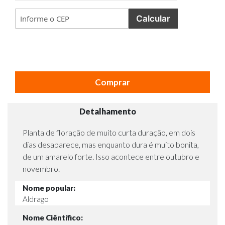
Calcular
Comprar
Detalhamento
Planta de floração de muito curta duração, em dois
dias desaparece, mas enquanto dura é muito bonita,
de um amarelo forte. Isso acontece entre outubro e
novembro.
Nome popular:
Aldrago
Nome Ciêntífico: