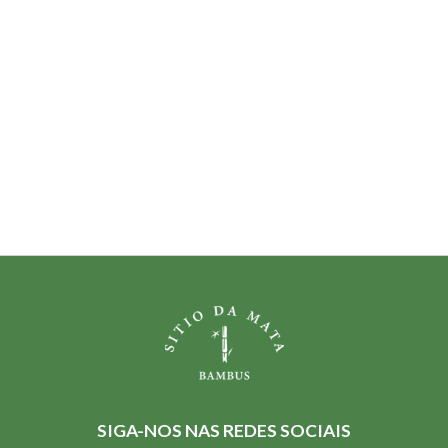
SIGA-NOS NAS REDES SOCIAIS