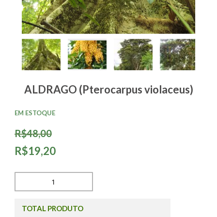
ALDRAGO (Pterocarpus violaceus)
EM ESTOQUE
R$48,00
R$19,20
TOTAL PRODUTO