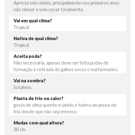
Aprecia solo úmido, principalmente nos primeiros anos
não deixar o solo secar totalmente.
Vai em qual clima?
Tropical
Nativa de qual clima?
Tropical
Aceita poda?
Não necessária, apenas deve ser feita podas de
formação e retirada de galhos secos e mal formados.
Vai na sombra?
Sol pleno.
Planta de frio ou calor?
gosta de clima quente e úmido e tolera um pouco de
frio desde que não seja intenso.
Mudas com qual altura?
30 cm