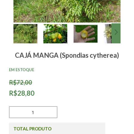
CAJÁ MANGA (Spondias cytherea)
EM ESTOQUE
R$72,00
R$28,80
TOTAL PRODUTO