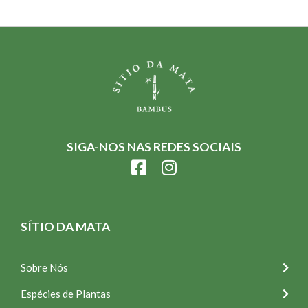
SIGA-NOS NAS REDES SOCIAIS
SÍTIO DA MATA
Sobre Nós
Espécies de Plantas