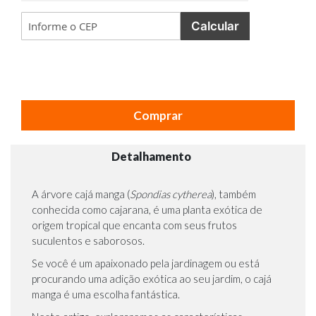
Calcular
Comprar
Detalhamento
A árvore cajá manga (
Spondias cytherea
), também
conhecida como cajarana, é uma planta exótica de
origem tropical que encanta com seus frutos
suculentos e saborosos.
Se você é um apaixonado pela jardinagem ou está
procurando uma adição exótica ao seu jardim, o cajá
manga é uma escolha fantástica.