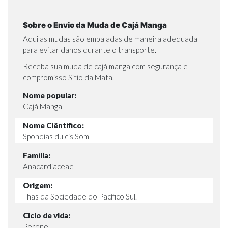
Sobre o Envio da Muda de Cajá Manga
Aqui as mudas são embaladas de maneira adequada
para evitar danos durante o transporte.
Receba sua muda de cajá manga com segurança e
compromisso Sítio da Mata.
Nome popular:
Cajá Manga
Nome Ciêntífico:
Spondias dulcis Som
Família:
Anacardiaceae
Origem:
Ilhas da Sociedade do Pacífico Sul.
Ciclo de vida:
Perene