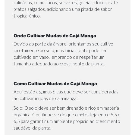
culinárias, como sucos, sorvetes, geleias, doces e até
pratos salgados, adicionando uma pitada de sabor
tropical único.
Onde Cultivar Mudas de Cajá Manga
Devido ao porte da árvore, orientamos seu cultivo
diretamente ao solo, mas inicialmente pode ser
cultivado em vaso, lembrando de respeitar um
tamanho adequado ao crescimento da planta.
Como Cultivar Mudas de Cajá Manga
Aqui estão algumas dicas que deve ser consideradas
ao cultivar mudas de cajá manga:
Solo: O solo deve ser bem drenado e rico em matéria
orgânica. Certifique-se de que o pH esteja entre 5,5 e
6,5 para garantir um ambiente propício ao crescimento
saudável da planta.