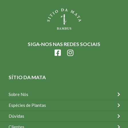
SIGA-NOS NAS REDES SOCIAIS
SÍTIO DA MATA
Sobre Nós
Espécies de Plantas
Dúvidas
Clientes