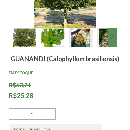
GUANANDI (Calophyllum brasiliensis)
EM ESTOQUE
R$63,21
R$25,28