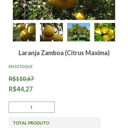
Laranja Zamboa (Citrus Maxima)
EM ESTOQUE
R$110,67
R$44,27
TOTAL PRODUTO