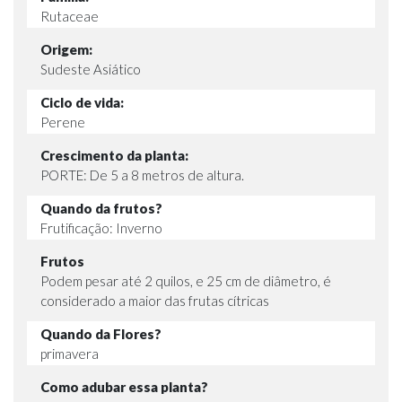
Rutaceae
Origem:
Sudeste Asiático
Ciclo de vida:
Perene
Crescimento da planta:
PORTE: De 5 a 8 metros de altura.
Quando da frutos?
Frutificação: Inverno
Frutos
Podem pesar até 2 quilos, e 25 cm de diâmetro, é
considerado a maior das frutas cítricas
Quando da Flores?
primavera
Como adubar essa planta?