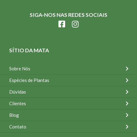
SIGA-NOS NAS REDES SOCIAIS
SÍTIO DA MATA
Sobre Nós
Espécies de Plantas
Dúvidas
Clientes
Blog
Contato