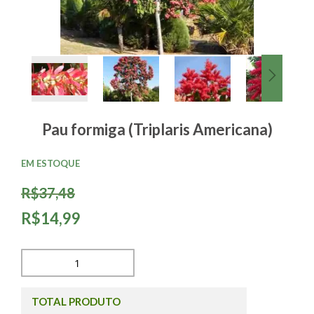
Pau formiga (Triplaris Americana)
EM ESTOQUE
R$37,48
R$14,99
TOTAL PRODUTO