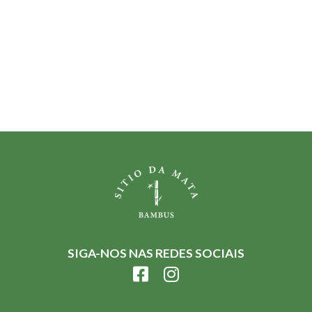
SIGA-NOS NAS REDES SOCIAIS