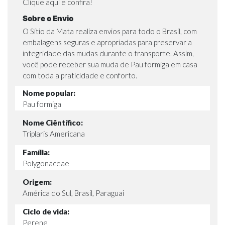
Clique aqui e confira
!
Sobre o Envio
O Sítio da Mata realiza envios para todo o Brasil, com
embalagens seguras e apropriadas para preservar a
integridade das mudas durante o transporte. Assim,
você pode receber sua muda de Pau formiga em casa
com toda a praticidade e conforto.
Nome popular:
Pau formiga
Nome Ciêntífico:
Triplaris Americana
Família:
Polygonaceae
Origem:
América do Sul, Brasil, Paraguai
Ciclo de vida:
Perene