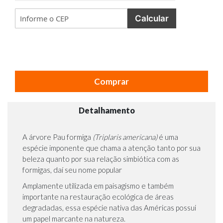
Calcular
Comprar
Detalhamento
A árvore Pau formiga
(Triplaris americana)
é uma
espécie imponente que chama a atenção tanto por sua
beleza quanto por sua relação simbiótica com as
formigas, daí seu nome popular
Amplamente utilizada em paisagismo e também
importante na restauração ecológica de áreas
degradadas, essa espécie nativa das Américas possui
um papel marcante na natureza.