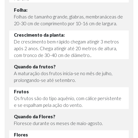
Folha:
Folhas de tamanho grande, glabras, membranáceas de
20-30 cm de comprimento por 10-16 cm de largura.
Crescimento da planta:
De crescimento bem rápido chegam atingir 3 metros
após 2 anos. Chega atingir até 20 metros de altura,
com tronco de 30-40 cm de diâmetro..
Quando da frutos?
A maturação dos frutos inicia-se no mês de julho,
prolongando-se até setembro.
Frutos
Os frutos são do tipo aquênio, com cálice persistente
e se espalham pela ação do vento.
Quando da Flores?
Floresce durante os meses de maio-agosto.
Flores